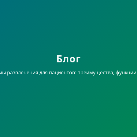
Блог
мы развлечения для пациентов: преимущества, функции