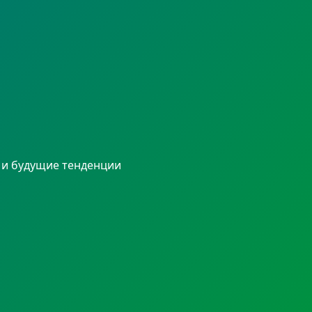
 и будущие тенденции