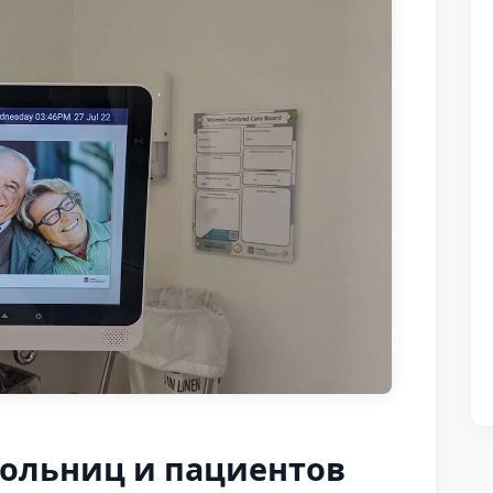
ольниц и пациентов