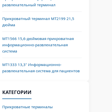
развлекательный терминал
Прикроватный терминал MT2199 21,5
дюйма
MT1566 15,6-дюймовая прикроватная
информационно-развлекательная
система
MT1333 13,3" Информационно-
развлекательная система для пациентов
КАТЕГОРИИ
Прикроватные терминалы