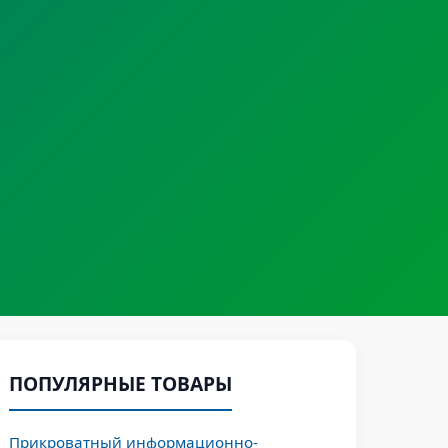
ПОПУЛЯРНЫЕ ТОВАРЫ
Прикроватный информационно-