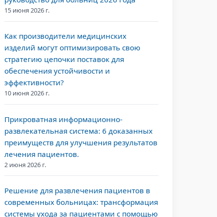
15 июня 2026 г.
Как производители медицинских
изделий могут оптимизировать свою
стратегию цепочки поставок для
обеспечения устойчивости и
эффективности?
10 июня 2026 г.
Прикроватная информационно-
развлекательная система: 6 доказанных
преимуществ для улучшения результатов
лечения пациентов.
2 июня 2026 г.
Решение для развлечения пациентов в
современных больницах: трансформация
системы ухода за пациентами с помощью