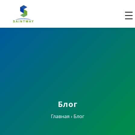
Блог
Главная
›
Блог