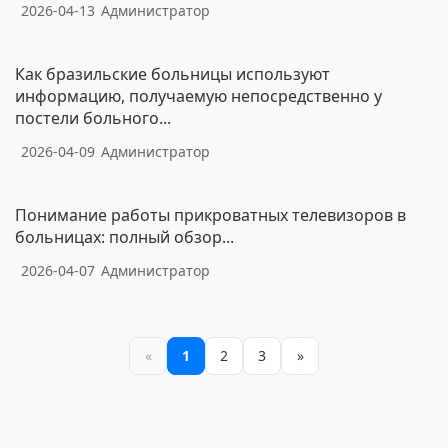
2026-04-13
Администратор
Как бразильские больницы используют
информацию, получаемую непосредственно у
постели больного...
2026-04-09
Администратор
Понимание работы прикроватных телевизоров в
больницах: полный обзор...
2026-04-07
Администратор
«
1
2
3
»