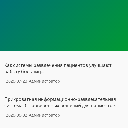
Как системы развлечения пациентов улучшают
работу больниц...
2026-07-23
Администратор
Прикроватная информационно-развлекательная
система: 6 проверенных решений для пациентов...
2026-06-02
Администратор