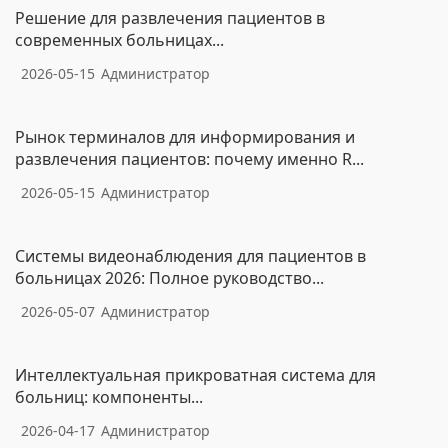
Решение для развлечения пациентов в
современных больницах...
2026-05-15
Администратор
Рынок терминалов для информирования и
развлечения пациентов: почему именно R...
2026-05-15
Администратор
Системы видеонаблюдения для пациентов в
больницах 2026: Полное руководство...
2026-05-07
Администратор
Интеллектуальная прикроватная система для
больниц: компоненты...
2026-04-17
Администратор