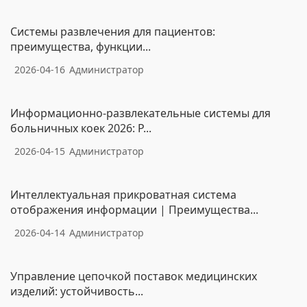
Системы развлечения для пациентов:
преимущества, функции...
2026-04-16
Администратор
Информационно-развлекательные системы для
больничных коек 2026: Р...
2026-04-15
Администратор
Интеллектуальная прикроватная система
отображения информации | Преимущества...
2026-04-14
Администратор
Управление цепочкой поставок медицинских
изделий: устойчивость...