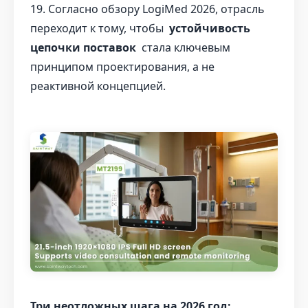
19. Согласно обзору LogiMed 2026, отрасль
переходит к тому, чтобы
устойчивость
цепочки поставок
стала ключевым
принципом проектирования, а не
реактивной концепцией.
Три неотложных шага на 2026 год: