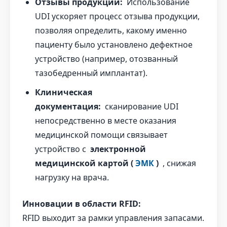
Отзывы продукции:
Использование
UDI ускоряет процесс отзыва продукции,
позволяя определить, какому именно
пациенту было установлено дефектное
устройство (например, отозванный
тазобедренный имплантат).
Клиническая
документация:
сканирование UDI
непосредственно в месте оказания
медицинской помощи связывает
устройство с
электронной
медицинской картой (
ЭМК
)
, снижая
нагрузку на врача.
Инновации в области RFID:
RFID выходит за рамки управления запасами.