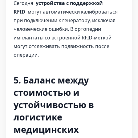
Сегодня
устройства с поддержкой
RFID
могут автоматически калиброваться
при подключении к генератору, исключая
человеческие ошибки. В ортопедии
имплантаты со встроенной RFID-меткой
могут отслеживать подвижность после
операции.
5. Баланс между
стоимостью и
устойчивостью в
логистике
медицинских