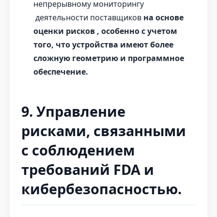
непрерывному мониторингу
деятельности поставщиков
на основе
оценки рисков , особенно с учетом
того, что устройства имеют более
сложную геометрию и программное
обеспечение.
9. Управление
рисками, связанными
с соблюдением
требований FDA и
кибербезопасностью.