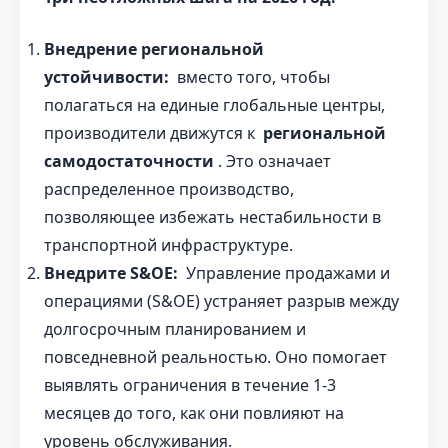
Внедрение региональной
устойчивости:
вместо того, чтобы
полагаться на единые глобальные центры,
производители движутся к
региональной
самодостаточности
. Это означает
распределенное производство,
позволяющее избежать нестабильности в
транспортной инфраструктуре.
Внедрите S&OE:
Управление продажами и
операциями (S&OE) устраняет разрыв между
долгосрочным планированием и
повседневной реальностью. Оно помогает
выявлять ограничения в течение 1-3
месяцев до того, как они повлияют на
уровень обслуживания.