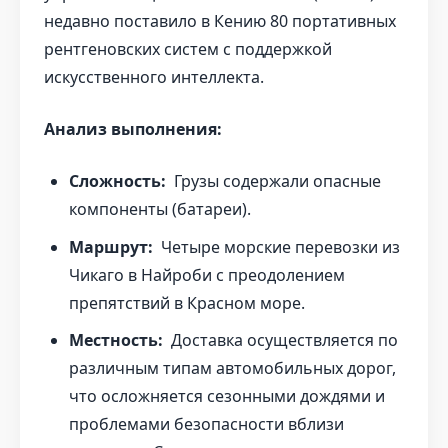
недавно поставило в Кению 80 портативных
рентгеновских систем с поддержкой
искусственного интеллекта.
Анализ выполнения:
Сложность:
Грузы содержали опасные
компоненты (батареи).
Маршрут:
Четыре морские перевозки из
Чикаго в Найроби с преодолением
препятствий в Красном море.
Местность:
Доставка осуществляется по
различным типам автомобильных дорог,
что осложняется сезонными дождями и
проблемами безопасности вблизи