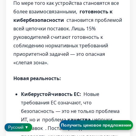
По мере того как устройства становятся все
более взаимосвязанными,
готовность к
кибербезопасности
становится проблемой
всей цепочки поставок. Лишь 15%
руководителей считают готовность к
соблюдению нормативных требований
приоритетной задачей — это опасная
«слепая зона».
Новая реальность:
Киберустойчивость ЕС:
Новые
требования ЕС означают, что
безопасность — это не только проблема
ИТ, но и проблема
качества
цепочки
Получить ценовое предложение
поставок . Поставщики должны
Русский ▼