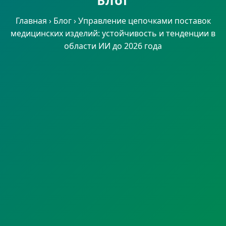
Блог
Главная
›
Блог
›
Управление цепочками поставок
медицинских изделий: устойчивость и тенденции в
области ИИ до 2026 года