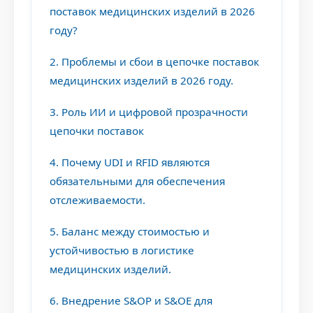
поставок медицинских изделий в 2026
году?
2. Проблемы и сбои в цепочке поставок
медицинских изделий в 2026 году.
3. Роль ИИ и цифровой прозрачности
цепочки поставок
4. Почему UDI и RFID являются
обязательными для обеспечения
отслеживаемости.
5. Баланс между стоимостью и
устойчивостью в логистике
медицинских изделий.
6. Внедрение S&OP и S&OE для