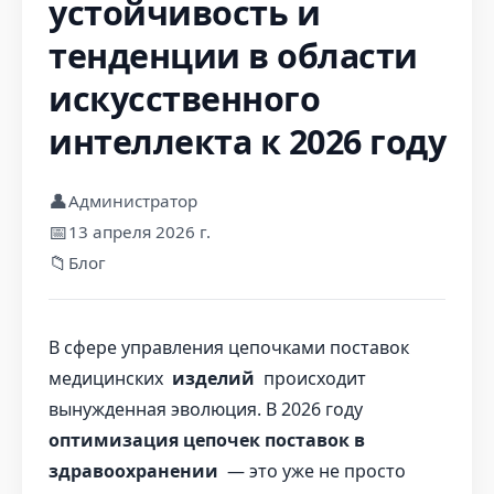
устойчивость и
тенденции в области
искусственного
интеллекта к 2026 году
👤
Администратор
📅
13 апреля 2026 г.
📁
Блог
В сфере управления цепочками поставок
медицинских
изделий
происходит
вынужденная эволюция. В 2026 году
оптимизация цепочек поставок в
здравоохранении
— это уже не просто