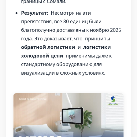
границы с Сомали.
Результат:
Несмотря на эти
препятствия, все 80 единиц были
благополучно доставлены к ноябрю 2025
года. Это доказывает, что принципы
обратной логистики
и
логистики
холодовой цепи
применимы даже к
стандартному оборудованию для
визуализации в сложных условиях.