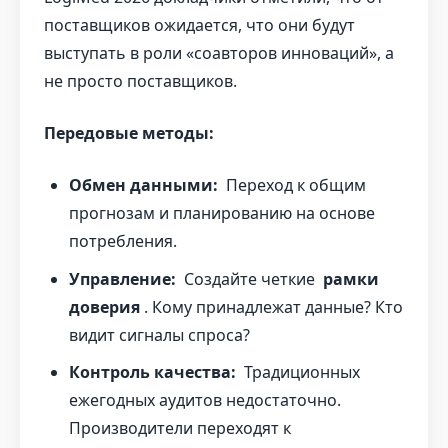
поставщиков ожидается, что они будут
выступать в роли «соавторов инноваций», а
не просто поставщиков.
Передовые методы:
Обмен данными:
Переход к общим
прогнозам и планированию на основе
потребления.
Управление:
Создайте четкие
рамки
доверия
. Кому принадлежат данные? Кто
видит сигналы спроса?
Контроль качества:
Традиционных
ежегодных аудитов недостаточно.
Производители переходят к