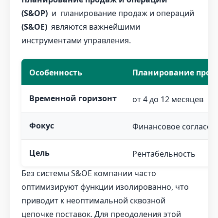
(S&OP)
и планирование продаж и операций
(S&OE)
являются важнейшими
инструментами управления.
Особенность
Планирование прода
Временной горизонт
от 4 до 12 месяцев
Фокус
Финансовое согласов
Цель
Рентабельность
Без системы S&OE компании часто
оптимизируют функции изолированно, что
приводит к неоптимальной сквозной
цепочке поставок. Для преодоления этой