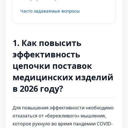
Часто задаваемые вопросы
1. Как повысить
эффективность
цепочки поставок
медицинских изделий
в 2026 году?
Для повышения эффективности необходимо
отказаться от «бережливого» мышления,
которое рухнуло во время пандемии COVID-