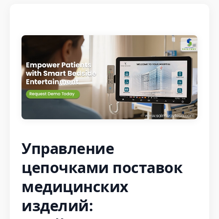
Управление
цепочками поставок
медицинских
изделий: