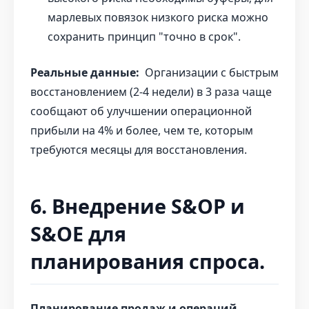
марлевых повязок низкого риска можно
сохранить принцип "точно в срок".
Реальные данные:
Организации с быстрым
восстановлением (2-4 недели) в 3 раза чаще
сообщают об улучшении операционной
прибыли на 4% и более, чем те, которым
требуются месяцы для восстановления.
6. Внедрение S&OP и
S&OE для
планирования спроса.
Планирование продаж и операций