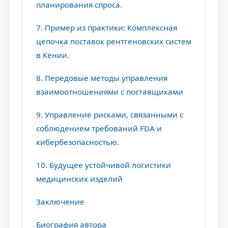
планирования спроса.
7. Пример из практики: Комплексная
цепочка поставок рентгеновских систем
в Кении.
8. Передовые методы управления
взаимоотношениями с поставщиками
9. Управление рисками, связанными с
соблюдением требований FDA и
кибербезопасностью.
10. Будущее устойчивой логистики
медицинских изделий
Заключение
Биография автора