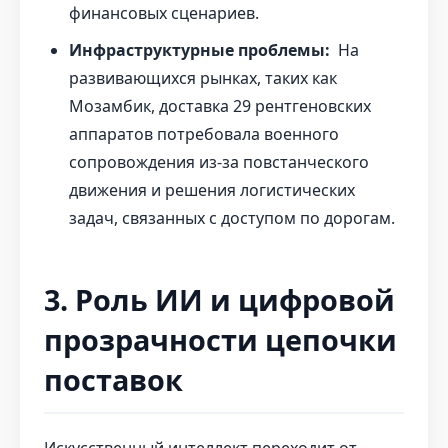
финансовых сценариев.
Инфраструктурные проблемы:
На
развивающихся рынках, таких как
Мозамбик, доставка 29 рентгеновских
аппаратов потребовала военного
сопровождения из-за повстанческого
движения и решения логистических
задач, связанных с доступом по дорогам.
3. Роль ИИ и цифровой
прозрачности цепочки
поставок
Искусственный интеллект переходит от