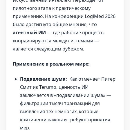
пилотного этапа к практическому
применению. На конференции LogiMed 2026
было достигнуто общее мнение, что
агентный ИИ
— где рабочие процессы
координируются между системами —
является следующим рубежом.
Применение в реальном мире:
Подавление шума:
Как отмечает Питер
Смит из Terumo, ценность ИИ
заключается в «подавливании шума» —
фильтрации тысяч транзакций для
выявления тех немногих, которые
критически важны и требуют принятия
мер.