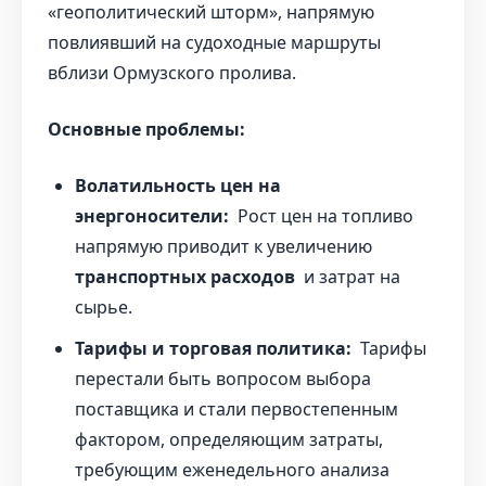
«геополитический шторм», напрямую
повлиявший на судоходные маршруты
вблизи Ормузского пролива.
Основные проблемы:
Волатильность цен на
энергоносители:
Рост цен на топливо
напрямую приводит к увеличению
транспортных расходов
и затрат на
сырье.
Тарифы и торговая политика:
Тарифы
перестали быть вопросом выбора
поставщика и стали первостепенным
фактором, определяющим затраты,
требующим еженедельного анализа