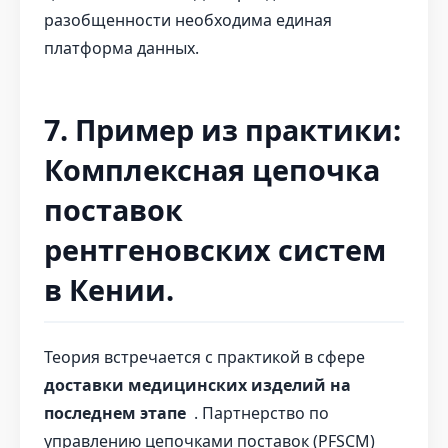
разобщенности необходима единая
платформа данных.
7. Пример из практики:
Комплексная цепочка
поставок
рентгеновских систем
в Кении.
Теория встречается с практикой в ​​сфере
доставки медицинских изделий на
последнем этапе
. Партнерство по
управлению цепочками поставок (PFSCM)