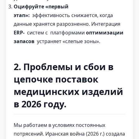
Оцифруйте «первый
этап»:
эффективность снижается, когда
данные хранятся разрозненно. Интеграция
ERP-
систем с платформами
оптимизации
запасов
устраняет «слепые зоны».
2. Проблемы и сбои в
цепочке поставок
медицинских изделий
в 2026 году.
Мы работаем в условиях постоянных
потрясений. Иранская война (2026 г.) создала