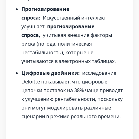
Прогнозирование
спроса:
Искусственный интеллект
улучшает
прогнозирование
спроса,
учитывая внешние факторы
риска (погода, политическая
нестабильность), которые не
учитываются в электронных таблицах.
Цифровые двойники:
исследование
Deloitte показывает, что цифровые
цепочки поставок на 38% чаще приводят
к улучшению рентабельности, поскольку
они могут моделировать различные
сценарии в режиме реального времени.