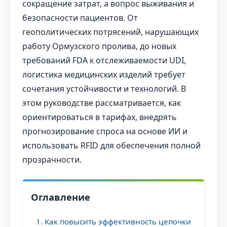
сокращение затрат, а вопрос выживания и
безопасности пациентов. От
геополитических потрясений, нарушающих
работу Ормузского пролива, до новых
требований FDA к отслеживаемости UDI,
логистика медицинских изделий требует
сочетания устойчивости и технологий. В
этом руководстве рассматривается, как
ориентироваться в тарифах, внедрять
прогнозирование спроса на основе ИИ и
использовать RFID для обеспечения полной
прозрачности.
Оглавление
1. Как повысить эффективность цепочки