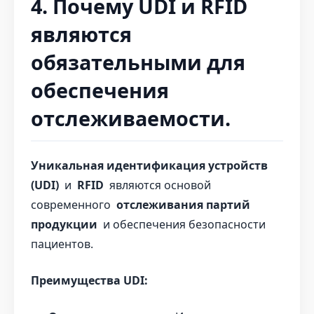
4. Почему UDI и RFID
являются
обязательными для
обеспечения
отслеживаемости.
Уникальная идентификация устройств
(UDI)
и
RFID
являются основой
современного
отслеживания партий
продукции
и обеспечения безопасности
пациентов.
Преимущества UDI: