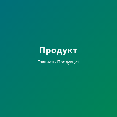
Продукт
Главная
›
Продукция