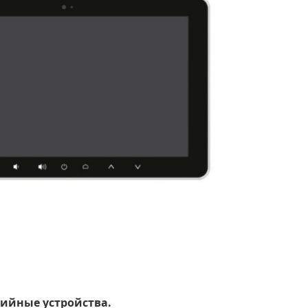
ийные устройства.