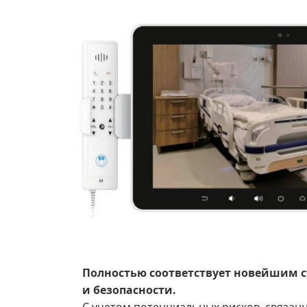
Полностью соответствует новейшим 
и безопасности.