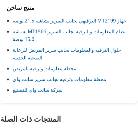
منتج ساخن
جهاز MT2199 الترفيهي بجانب السرير بشاشة 21.5 بوصة
نظام المعلومات والترفيه بجانب السرير MT1566 بشاشة
15.6 بوصة
حلول الترفيه والمعلومات بجانب سرير المريض للرعاية
الصحية الحديثة
محطة معلومات وترفيه للمريض
محطة معلومات وترفيه بجانب سرير سانت واي
شركة سانت واي للتصنيع
المنتجات ذات الصلة