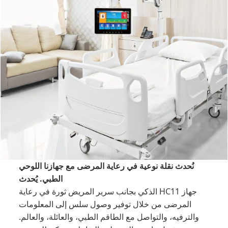
نُحدث نقلة نوعية في رعاية المرضى مع جهازنا اللوحي
الطبي. يُحدث
جهاز HC11 الذكي بجانب سرير المريض ثورة في رعاية
المرضى من خلال توفير وصول سلس إلى المعلومات
والترفيه، والتواصل مع الطاقم الطبي، والعائلة، والعالم.