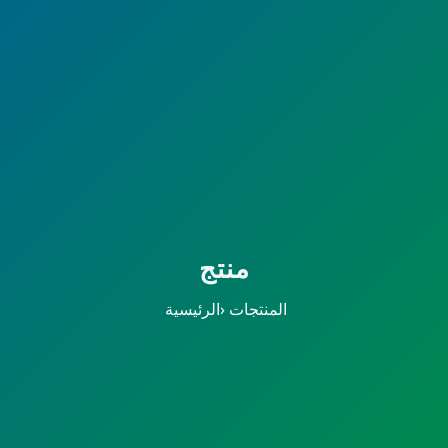
منتج
المنتجات
›
الرئيسية