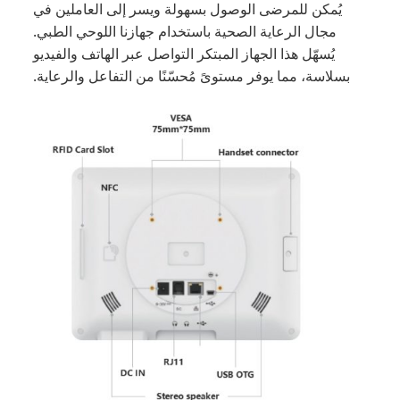
يُمكن للمرضى الوصول بسهولة ويسر إلى العاملين في
مجال الرعاية الصحية باستخدام جهازنا اللوحي الطبي.
يُسهّل هذا الجهاز المبتكر التواصل عبر الهاتف والفيديو
بسلاسة، مما يوفر مستوىً مُحسّنًا من التفاعل والرعاية.