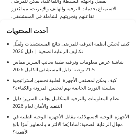
بفضل واجهته البسيطة والتفاعلية، يمكن للمرضى
الاستمتاع بخدمات الترفيه والهاتف والإنترنت، مما يُعزز
تفاعلهم وتجربتهم الشاملة في المستشفى.
أحدث المحتويات
كيف تُحسّن أنظمة الترفيه للمرضى نتائج المستشفيات وتُقلّل
تكاليف الرعاية الصحية | دليل 2026
شاشة عرض معلومات وترفيه طبية بجانب السرير مقاس
21.5 بوصة: دليل المستشفى الكامل 2026
كيف يمكن لمصنعي الأجهزة الطبية تحسين استراتيجية
سلسلة التوريد الخاصة بهم لتحقيق المرونة والكفاءة؟
نظام المعلومات والترفيه المتكامل بجانب السرير: دليل
التنفيذ والأمان لعام 2026
الأجهزة اللوحية الاستهلاكية مقابل الأجهزة اللوحية الطبية في
مجال الرعاية الصحية: لماذا يُعدّ الالتزام بالمعايير أمرًا بالغ
الأهمية؟