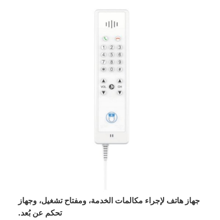
جهاز هاتف لإجراء مكالمات الخدمة، ومفتاح تشغيل، وجهاز
تحكم عن بُعد.