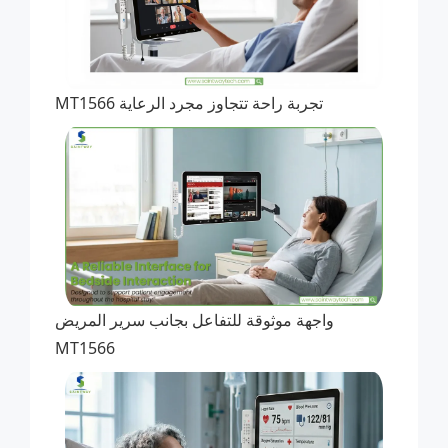
تجربة راحة تتجاوز مجرد الرعاية MT1566
واجهة موثوقة للتفاعل بجانب سرير المريض
MT1566