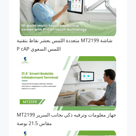
شاشة MT2199 متعددة اللمس بعشر نقاط بتقنية
اللمس السعوي P cAP
MT2199 جهاز معلومات وترفيه ذكي بجانب السرير
مقاس 21.5 بوصة