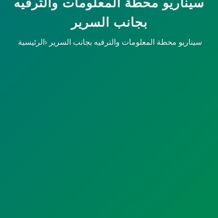
سيناريو محطة المعلومات والترفيه
بجانب السرير
سيناريو محطة المعلومات والترفيه بجانب السرير
›
الرئيسية