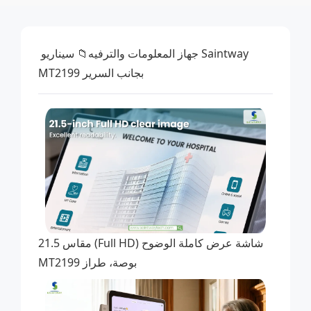
Saintway
جهاز المعلومات والترفيه
📁 سيناريو
MT2199 بجانب السرير
شاشة عرض كاملة الوضوح (Full HD) مقاس 21.5
بوصة، طراز MT2199