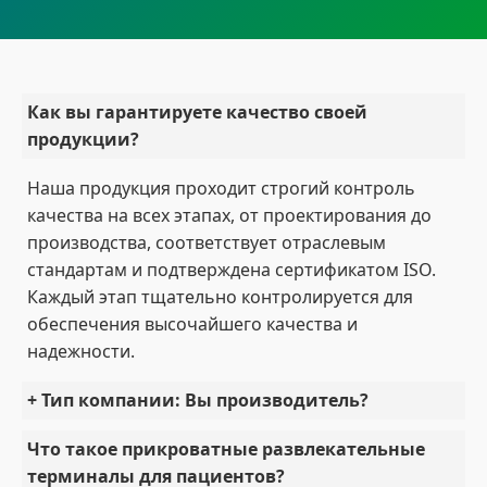
Как вы гарантируете качество своей
продукции?
Наша продукция проходит строгий контроль
качества на всех этапах, от проектирования до
производства, соответствует отраслевым
стандартам и подтверждена сертификатом ISO.
Каждый этап тщательно контролируется для
обеспечения высочайшего качества и
надежности.
+ Тип компании: Вы производитель?
Что такое прикроватные развлекательные
терминалы для пациентов?