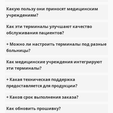
Какую пользу они приносят медицинским
учреждениям?
Как эти терминалы улучшают качество
обслуживания пациентов?
+ Можно ли настроить терминалы под разные
больницы?
Как медицинские учреждения интегрируют
эти терминалы?
+ Какая техническая поддержка
предоставляется для продукции?
+ Каков срок выполнения заказа?
Как обновить прошивку?