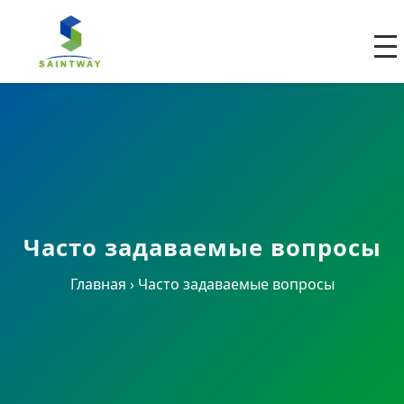
Часто задаваемые вопросы
Главная
›
Часто задаваемые вопросы