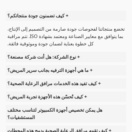
+ كيف تضمنون جودة منتجاتكم؟
تخضع منتجاتنا لفحوصات جودة صارمة من التصميم إلى الإنتاج،
بما يتوافق مع معايير الصناعة ومعتمد بشهادة ISO. تتم مراقبة
كل خطوة بعناية لضمان جودة وموثوقية فائقة.
+ نوع الشركة: هل أنت شركة مصنعة؟
+ ما هي أجهزة الترفيه بجانب سرير المريض؟
+ كيف تفيد هذه الخدمات مرافق الرعاية الصحية؟
+ كيف تُحسّن هذه الأجهزة تجربة المريض؟
هل يمكن تخصيص أجهزة الكمبيوتر لتناسب مختلف
المستشفيات؟
+ كيف تقوم مرافق الرعاية الصحية بدمج هذه المحطات