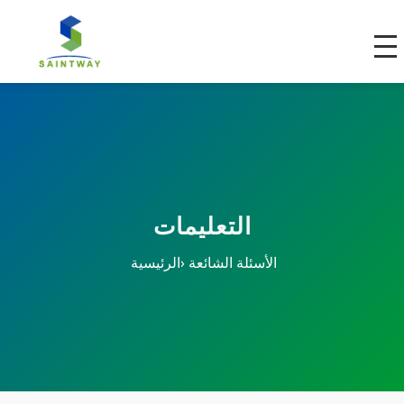
التعليمات
الأسئلة الشائعة
›
الرئيسية