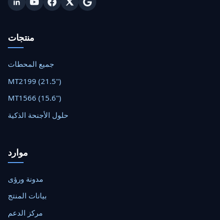
منتجات
جميع المحطات
MT2199 (21.5")
MT1566 (15.6")
حلول الأجنحة الذكية
موارد
مدونة ورؤى
بيانات المنتج
مركز الدعم