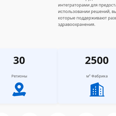
интеграторами для предост
использовании решений, вы
которые поддерживают раз
здравоохранения.
30
2500
Регионы
м² Фабрика