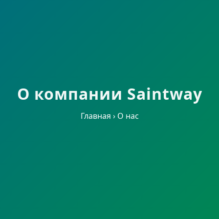
О компании Saintway
Главная
›
О нас