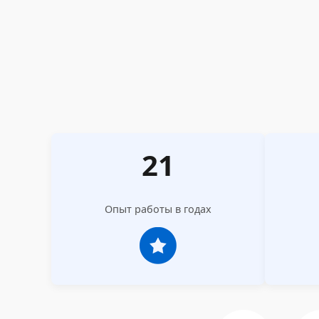
21
Опыт работы в годах